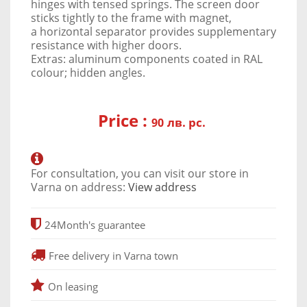
hinges with tensed springs. The screen door
sticks tightly to the frame with magnet,
a horizontal separator provides supplementary
resistance with higher doors.
Extras: aluminum components coated in RAL
colour; hidden angles.
Price :
лв. pc.
90
For consultation, you can visit our store in
Varna on address:
View address
24
Month's guarantee
Free delivery in Varna town
On leasing