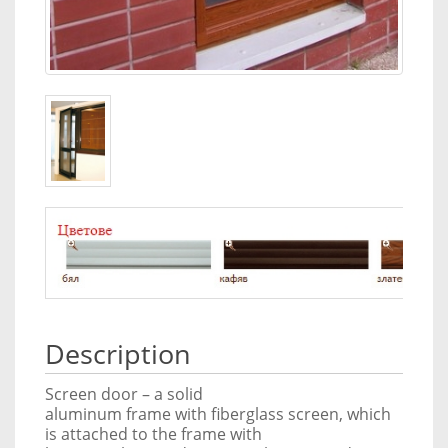
Description
Screen door – a solid
aluminum frame with fiberglass screen, which
is attached to the frame with