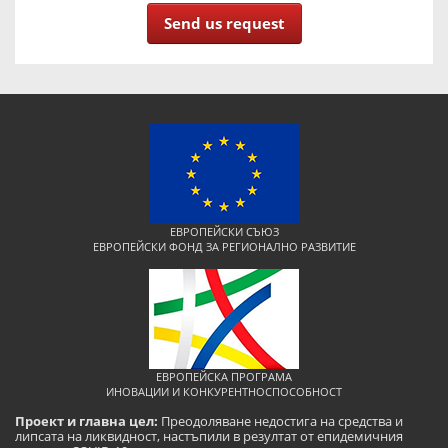
Send us request
ЕВРОПЕЙСКИ СЪЮЗ
ЕВРОПЕЙСКИ ФОНД ЗА РЕГИОНАЛНО РАЗВИТИЕ
ЕВРОПЕЙСКА ПРОГРАМА
ИНОВАЦИИ И КОНКУРЕНТНОСПОСОБНОСТ
Проект и главна цел:
Преодоляване недостига на средства и
липсата на ликвидност, настъпили в резултат от епидемичния