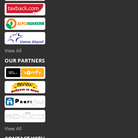
View All
OUR PARTNERS
View All