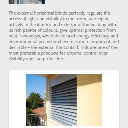
The external horizontal blinds perfectly regulate the
access of light and visibility in the room, participate
actively in the interior and exterior of the building with
its rich palette of colours, give optimal protection from
heat. Nowadays, when the idea of energy efficiency and
environmental protection becomes more important and
desirable – the external horizontal blinds are one of the
most preferable products for external control over
visibility and sun protection.