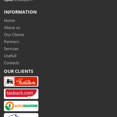
INFORMATION
Home
About us
Our Clients
Partners
Services
Usefull
Contacts
OUR CLIENTS