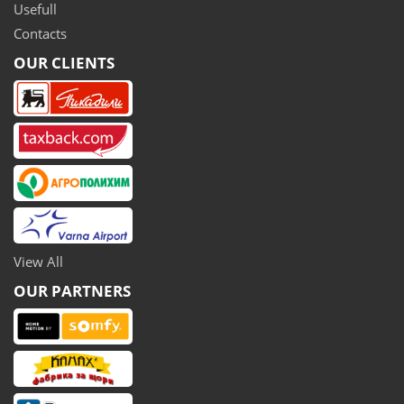
Usefull
Contacts
OUR CLIENTS
View All
OUR PARTNERS