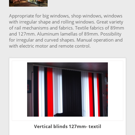
Appropriate for big windows, shop windows, windows
with irregular shape and rolling windows. Great variety
of rail mechanisms and fabrics. Textile fabrics of 89mm
and 127mm. Aluminum lamellas of 89mm. Possibility
for irregular and curved shapes. Manual operation and
with electric motor and remote control.
Vertical blinds 127mm- textil