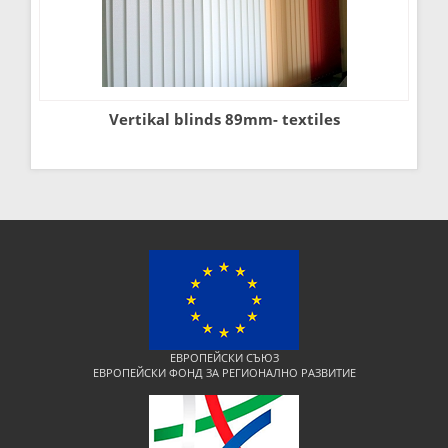
Vertikal blinds 89mm- textiles
ЕВРОПЕЙСКИ СЪЮЗ
ЕВРОПЕЙСКИ ФОНД ЗА РЕГИОНАЛНО РАЗВИТИЕ