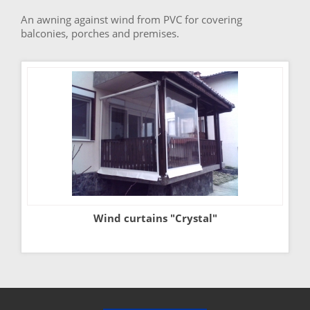
An awning against wind from PVC for covering
balconies, porches and premises.
Wind curtains "Crystal"