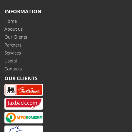
INFORMATION
Home
About us
Our Clients
Partners
Services
Usefull
Contacts
OUR CLIENTS