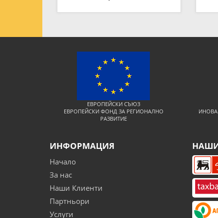
ЕВРОПЕЙСКИ СЪЮЗ
ЕВРОПЕЙСКИ ФОНД ЗА РЕГИОНАЛНО
ИНОВА
РАЗВИТИЕ
ИНФОРМАЦИЯ
НАШИ
Начало
За нас
Наши Клиенти
Партньори
Услуги