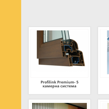
Profilink Premium- 5
камерна система