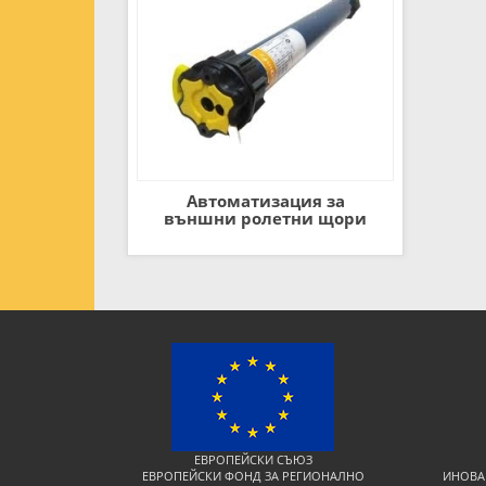
Автоматизация за
външни ролетни щори
ЕВРОПЕЙСКИ СЪЮЗ
ЕВРОПЕЙСКИ ФОНД ЗА РЕГИОНАЛНО
ИНОВА